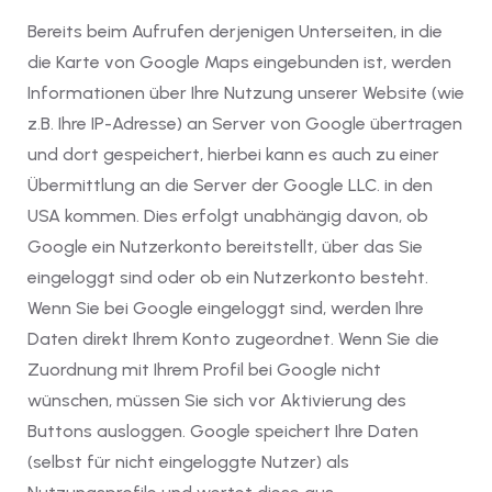
Bereits beim Aufrufen derjenigen Unterseiten, in die
die Karte von Google Maps eingebunden ist, werden
Informationen über Ihre Nutzung unserer Website (wie
z.B. Ihre IP-Adresse) an Server von Google übertragen
und dort gespeichert, hierbei kann es auch zu einer
Übermittlung an die Server der Google LLC. in den
USA kommen. Dies erfolgt unabhängig davon, ob
Google ein Nutzerkonto bereitstellt, über das Sie
eingeloggt sind oder ob ein Nutzerkonto besteht.
Wenn Sie bei Google eingeloggt sind, werden Ihre
Daten direkt Ihrem Konto zugeordnet. Wenn Sie die
Zuordnung mit Ihrem Profil bei Google nicht
wünschen, müssen Sie sich vor Aktivierung des
Buttons ausloggen. Google speichert Ihre Daten
(selbst für nicht eingeloggte Nutzer) als