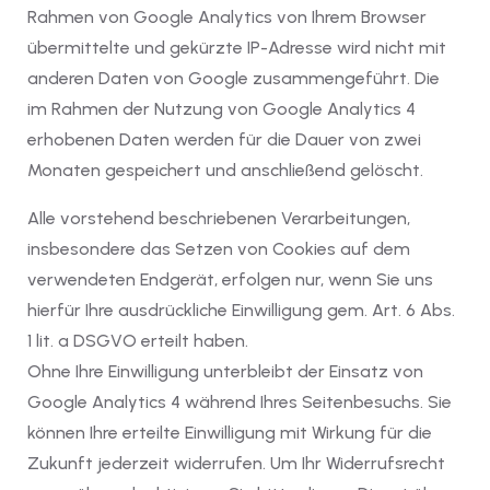
Rahmen von Google Analytics von Ihrem Browser
übermittelte und gekürzte IP-Adresse wird nicht mit
anderen Daten von Google zusammengeführt. Die
im Rahmen der Nutzung von Google Analytics 4
erhobenen Daten werden für die Dauer von zwei
Monaten gespeichert und anschließend gelöscht.
Alle vorstehend beschriebenen Verarbeitungen,
insbesondere das Setzen von Cookies auf dem
verwendeten Endgerät, erfolgen nur, wenn Sie uns
hierfür Ihre ausdrückliche Einwilligung gem. Art. 6 Abs.
1 lit. a DSGVO erteilt haben.
Ohne Ihre Einwilligung unterbleibt der Einsatz von
Google Analytics 4 während Ihres Seitenbesuchs. Sie
können Ihre erteilte Einwilligung mit Wirkung für die
Zukunft jederzeit widerrufen. Um Ihr Widerrufsrecht