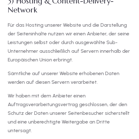
3) Hosting & Content-Delivery-
Network
Für das Hosting unserer Website und die Darstellung
der Seiteninhalte nutzen wir einen Anbieter, der seine
Leistungen selbst oder durch ausgewählte Sub-
Unternehmer ausschließlich auf Servern innerhalb der
Europäischen Union erbringt.
Sämtliche auf unserer Website erhobenen Daten
werden auf diesen Servern verarbeitet.
Wir haben mit dem Anbieter einen
Auftragsverarbeitungsvertrag geschlossen, der den
Schutz der Daten unserer Seitenbesucher sicherstellt
und eine unberechtigte Weitergabe an Dritte
untersagt.