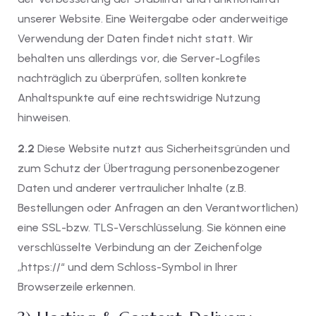
unserer Website. Eine Weitergabe oder anderweitige
Verwendung der Daten findet nicht statt. Wir
behalten uns allerdings vor, die Server-Logfiles
nachträglich zu überprüfen, sollten konkrete
Anhaltspunkte auf eine rechtswidrige Nutzung
hinweisen.
2.2
Diese Website nutzt aus Sicherheitsgründen und
zum Schutz der Übertragung personenbezogener
Daten und anderer vertraulicher Inhalte (z.B.
Bestellungen oder Anfragen an den Verantwortlichen)
eine SSL-bzw. TLS-Verschlüsselung. Sie können eine
verschlüsselte Verbindung an der Zeichenfolge
„https://“ und dem Schloss-Symbol in Ihrer
Browserzeile erkennen.