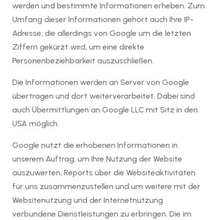
werden und bestimmte Informationen erheben. Zum
Umfang dieser Informationen gehört auch Ihre IP-
Adresse, die allerdings von Google um die letzten
Ziffern gekürzt wird, um eine direkte
Personenbeziehbarkeit auszuschließen.
Die Informationen werden an Server von Google
übertragen und dort weiterverarbeitet. Dabei sind
auch Übermittlungen an Google LLC mit Sitz in den
USA möglich.
Google nutzt die erhobenen Informationen in
unserem Auftrag, um Ihre Nutzung der Website
auszuwerten, Reports über die Websiteaktivitäten
für uns zusammenzustellen und um weitere mit der
Websitenutzung und der Internetnutzung
verbundene Dienstleistungen zu erbringen. Die im