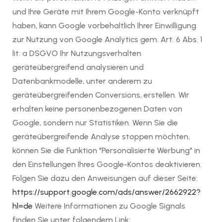
und Ihre Geräte mit Ihrem Google-Konto verknüpft
haben, kann Google vorbehaltlich Ihrer Einwilligung
zur Nutzung von Google Analytics gem. Art. 6 Abs. 1
lit. a DSGVO Ihr Nutzungsverhalten
geräteübergreifend analysieren und
Datenbankmodelle, unter anderem zu
geräteübergreifenden Conversions, erstellen. Wir
erhalten keine personenbezogenen Daten von
Google, sondern nur Statistiken. Wenn Sie die
geräteübergreifende Analyse stoppen möchten,
können Sie die Funktion "Personalisierte Werbung" in
den Einstellungen Ihres Google-Kontos deaktivieren.
Folgen Sie dazu den Anweisungen auf dieser Seite:
https://support.google.com
/ads
/answer
/2662922
?
hl=de
Weitere Informationen zu Google Signals
finden Sie unter folgendem Link: