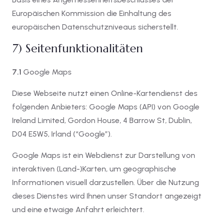
Europäischen Kommission die Einhaltung des
europäischen Datenschutzniveaus sicherstellt.
7) Seitenfunktionalitäten
7.1
Google Maps
Diese Webseite nutzt einen Online-Kartendienst des
folgenden Anbieters: Google Maps (API) von Google
Ireland Limited, Gordon House, 4 Barrow St, Dublin,
D04 E5W5, Irland (“Google”).
Google Maps ist ein Webdienst zur Darstellung von
interaktiven (Land-)Karten, um geographische
Informationen visuell darzustellen. Über die Nutzung
dieses Dienstes wird Ihnen unser Standort angezeigt
und eine etwaige Anfahrt erleichtert.