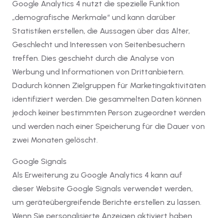
Google Analytics 4 nutzt die spezielle Funktion
„demografische Merkmale“ und kann darüber
Statistiken erstellen, die Aussagen über das Alter,
Geschlecht und Interessen von Seitenbesuchern
treffen. Dies geschieht durch die Analyse von
Werbung und Informationen von Drittanbietern.
Dadurch können Zielgruppen für Marketingaktivitäten
identifiziert werden. Die gesammelten Daten können
jedoch keiner bestimmten Person zugeordnet werden
und werden nach einer Speicherung für die Dauer von
zwei Monaten gelöscht.
Google Signals
Als Erweiterung zu Google Analytics 4 kann auf
dieser Website Google Signals verwendet werden,
um geräteübergreifende Berichte erstellen zu lassen.
Wenn Sie personalisierte Anzeigen aktiviert haben