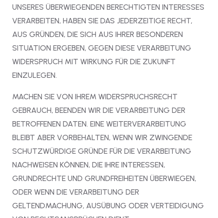
UNSERES ÜBERWIEGENDEN BERECHTIGTEN INTERESSES
VERARBEITEN, HABEN SIE DAS JEDERZEITIGE RECHT,
AUS GRÜNDEN, DIE SICH AUS IHRER BESONDEREN
SITUATION ERGEBEN, GEGEN DIESE VERARBEITUNG
WIDERSPRUCH MIT WIRKUNG FÜR DIE ZUKUNFT
EINZULEGEN.
MACHEN SIE VON IHREM WIDERSPRUCHSRECHT
GEBRAUCH, BEENDEN WIR DIE VERARBEITUNG DER
BETROFFENEN DATEN. EINE WEITERVERARBEITUNG
BLEIBT ABER VORBEHALTEN, WENN WIR ZWINGENDE
SCHUTZWÜRDIGE GRÜNDE FÜR DIE VERARBEITUNG
NACHWEISEN KÖNNEN, DIE IHRE INTERESSEN,
GRUNDRECHTE UND GRUNDFREIHEITEN ÜBERWIEGEN,
ODER WENN DIE VERARBEITUNG DER
GELTENDMACHUNG, AUSÜBUNG ODER VERTEIDIGUNG