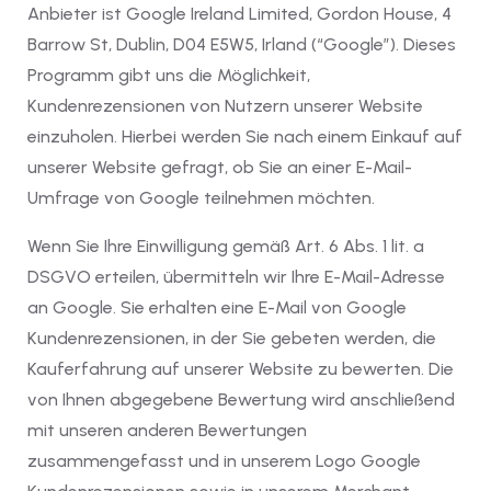
Anbieter ist Google Ireland Limited, Gordon House, 4
Barrow St, Dublin, D04 E5W5, Irland (“Google”). Dieses
Programm gibt uns die Möglichkeit,
Kundenrezensionen von Nutzern unserer Website
einzuholen. Hierbei werden Sie nach einem Einkauf auf
unserer Website gefragt, ob Sie an einer E-Mail-
Umfrage von Google teilnehmen möchten.
Wenn Sie Ihre Einwilligung gemäß Art. 6 Abs. 1 lit. a
DSGVO erteilen, übermitteln wir Ihre E-Mail-Adresse
an Google. Sie erhalten eine E-Mail von Google
Kundenrezensionen, in der Sie gebeten werden, die
Kauferfahrung auf unserer Website zu bewerten. Die
von Ihnen abgegebene Bewertung wird anschließend
mit unseren anderen Bewertungen
zusammengefasst und in unserem Logo Google