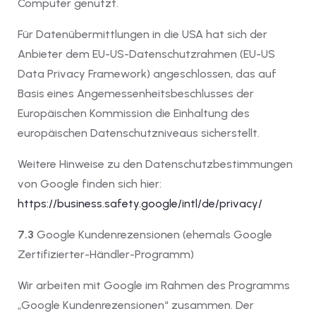
Computer genutzt.
Für Datenübermittlungen in die USA hat sich der
Anbieter dem EU-US-Datenschutzrahmen (EU-US
Data Privacy Framework) angeschlossen, das auf
Basis eines Angemessenheitsbeschlusses der
Europäischen Kommission die Einhaltung des
europäischen Datenschutzniveaus sicherstellt.
Weitere Hinweise zu den Datenschutzbestimmungen
von Google finden sich hier:
https://business.safety.google
/intl
/de
/privacy
/
7.3
Google Kundenrezensionen (ehemals Google
Zertifizierter-Händler-Programm)
Wir arbeiten mit Google im Rahmen des Programms
„Google Kundenrezensionen“ zusammen. Der