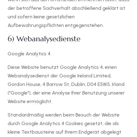
der betroffene Sachverhalt abschließend geklärt ist
und sofern keine gesetzlichen
Aufbewahrungspflichten entgegenstehen.
6) Webanalysedienste
Google Analytics 4
Diese Website benutzt Google Analytics 4, einen
Webanalysedienst der Google Ireland Limited,
Gordon House, 4 Barrow St, Dublin, D04 E5W5, Irland
("Google"), der eine Analyse Ihrer Benutzung unserer
Website ermöglicht.
Standardmäßig werden beim Besuch der Website
durch Google Analytics 4 Cookies gesetzt, die als
kleine Textbausteine auf Ihrem Endgerät abgelegt