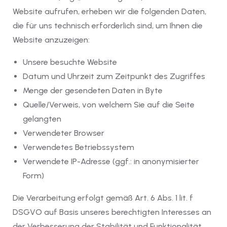
Website aufrufen, erheben wir die folgenden Daten,
die für uns technisch erforderlich sind, um Ihnen die
Website anzuzeigen:
Unsere besuchte Website
Datum und Uhrzeit zum Zeitpunkt des Zugriffes
Menge der gesendeten Daten in Byte
Quelle/Verweis, von welchem Sie auf die Seite
gelangten
Verwendeter Browser
Verwendetes Betriebssystem
Verwendete IP-Adresse (ggf.: in anonymisierter
Form)
Die Verarbeitung erfolgt gemäß Art. 6 Abs. 1 lit. f
DSGVO auf Basis unseres berechtigten Interesses an
der Verbesserung der Stabilität und Funktionalität