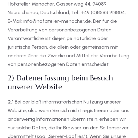
Hofatelier Menacher, Gassenweg 44, 94089
Neureichenau, Deutschland, Tel.: +49 (0)8583 918804,
E-Mail: info@hofatelier-menacher.de. Der für die
Verarbeitung von personenbezogenen Daten
Verantwortliche ist diejenige natürliche oder
juristische Person, die allein oder gemeinsam mit
anderen über die Zwecke und Mittel der Verarbeitung
von personenbezogenen Daten entscheidet.
2) Datenerfassung beim Besuch
unserer Website
2.1
Bei der bloß informatorischen Nutzung unserer
Website, also wenn Sie sich nicht registrieren oder uns
anderweitig Informationen übermitteln, erheben wir
nur solche Daten, die Ihr Browser an den Seitenserver
übermittelt (sog. „Server-Logfiles“). Wenn Sie unsere