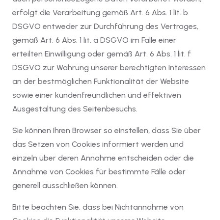
erfolgt die Verarbeitung gemäß Art. 6 Abs. 1 lit. b
DSGVO entweder zur Durchführung des Vertrages,
gemäß Art. 6 Abs. 1 lit. a DSGVO im Falle einer
erteilten Einwilligung oder gemäß Art. 6 Abs. 1 lit. f
DSGVO zur Wahrung unserer berechtigten Interessen
an der bestmöglichen Funktionalität der Website
sowie einer kundenfreundlichen und effektiven
Ausgestaltung des Seitenbesuchs.
Sie können Ihren Browser so einstellen, dass Sie über
das Setzen von Cookies informiert werden und
einzeln über deren Annahme entscheiden oder die
Annahme von Cookies für bestimmte Fälle oder
generell ausschließen können.
Bitte beachten Sie, dass bei Nichtannahme von