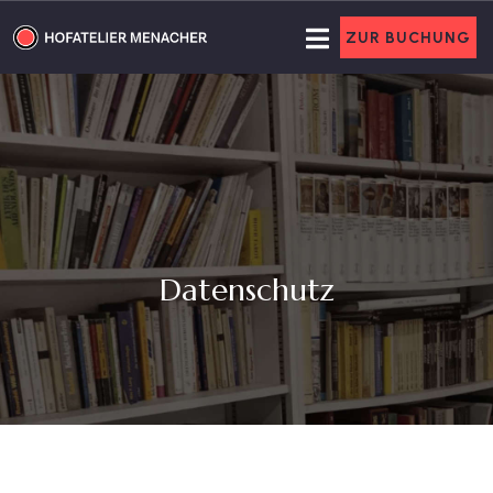
ZUR BUCHUNG
Datenschutz