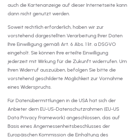
auch die Kartenanzeige auf dieser Internetseite kann
dann nicht genutzt werden.
Soweit rechtlich erforderlich, haben wir zur
vorstehend dargestellten Verarbeitung Ihrer Daten
Ihre Einwilligung gemäß Art. 6 Abs. 1 lit. a DSGVO
eingeholt. Sie können Ihre erteilte Einwilligung
jederzeit mit Wirkung für die Zukunft widerrufen. Um
Ihren Widerruf auszuüben, befolgen Sie bitte die
vorstehend geschilderte Möglichkeit zur Vornahme
eines Widerspruchs.
Für Datenübermittlungen in die USA hat sich der
Anbieter dem EU-US-Datenschutzrahmen (EU-US
Data Privacy Framework) angeschlossen, das auf
Basis eines Angemessenheitsbeschlusses der
Europäischen Kommission die Einhaltung des