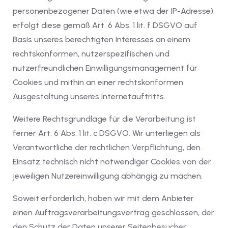
personenbezogener Daten (wie etwa der IP-Adresse),
erfolgt diese gemäß Art. 6 Abs. 1 lit. f DSGVO auf
Basis unseres berechtigten Interesses an einem
rechtskonformen, nutzerspezifischen und
nutzerfreundlichen Einwilligungsmanagement für
Cookies und mithin an einer rechtskonformen
Ausgestaltung unseres Internetauftritts.
Weitere Rechtsgrundlage für die Verarbeitung ist
ferner Art. 6 Abs. 1 lit. c DSGVO. Wir unterliegen als
Verantwortliche der rechtlichen Verpflichtung, den
Einsatz technisch nicht notwendiger Cookies von der
jeweiligen Nutzereinwilligung abhängig zu machen.
Soweit erforderlich, haben wir mit dem Anbieter
einen Auftragsverarbeitungsvertrag geschlossen, der
den Schutz der Daten unserer Seitenbesucher