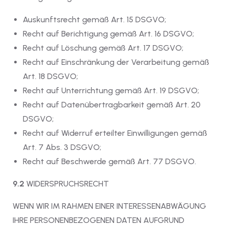
Auskunftsrecht gemäß Art. 15 DSGVO;
Recht auf Berichtigung gemäß Art. 16 DSGVO;
Recht auf Löschung gemäß Art. 17 DSGVO;
Recht auf Einschränkung der Verarbeitung gemäß
Art. 18 DSGVO;
Recht auf Unterrichtung gemäß Art. 19 DSGVO;
Recht auf Datenübertragbarkeit gemäß Art. 20
DSGVO;
Recht auf Widerruf erteilter Einwilligungen gemäß
Art. 7 Abs. 3 DSGVO;
Recht auf Beschwerde gemäß Art. 77 DSGVO.
9.2
WIDERSPRUCHSRECHT
WENN WIR IM RAHMEN EINER INTERESSENABWÄGUNG
IHRE PERSONENBEZOGENEN DATEN AUFGRUND