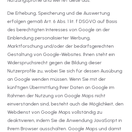
Nutzungsprofile und wertet diese aus.
Die Erhebung, Speicherung und die Auswertung
erfolgen gemäß Art. 6 Abs. 1 lit. f DSGVO auf Basis
des berechtigten Interesses von Google an der
Einblendung personalisierter Werbung,
Marktforschung und/oder der bedarfsgerechten
Gestaltung von Google-Websites. Ihnen steht ein
Widerspruchsrecht gegen die Bildung dieser
Nutzerprofile zu, wobei Sie sich für dessen Ausübung
an Google wenden müssen. Wenn Sie mit der
künftigen Übermittlung Ihrer Daten an Google im
Rahmen der Nutzung von Google Maps nicht
einverstanden sind, besteht auch die Möglichkeit, den
Webdienst von Google Maps vollständig zu
deaktivieren, indem Sie die Anwendung JavaScript in
Ihrem Browser ausschalten. Google Maps und damit