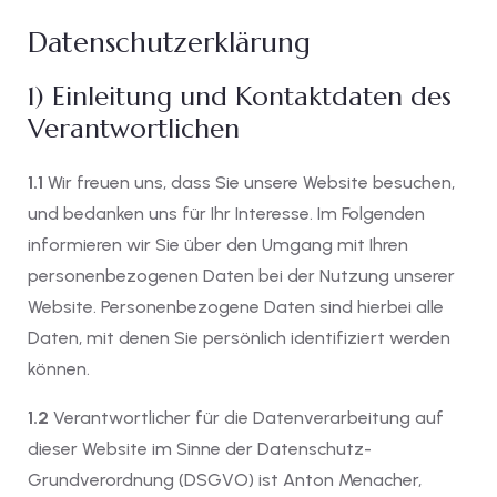
Datenschutzerklärung
1) Einleitung und Kontaktdaten des
Verantwortlichen
1.1
Wir freuen uns, dass Sie unsere Website besuchen,
und bedanken uns für Ihr Interesse. Im Folgenden
informieren wir Sie über den Umgang mit Ihren
personenbezogenen Daten bei der Nutzung unserer
Website. Personenbezogene Daten sind hierbei alle
Daten, mit denen Sie persönlich identifiziert werden
können.
1.2
Verantwortlicher für die Datenverarbeitung auf
dieser Website im Sinne der Datenschutz-
Grundverordnung (DSGVO) ist Anton Menacher,