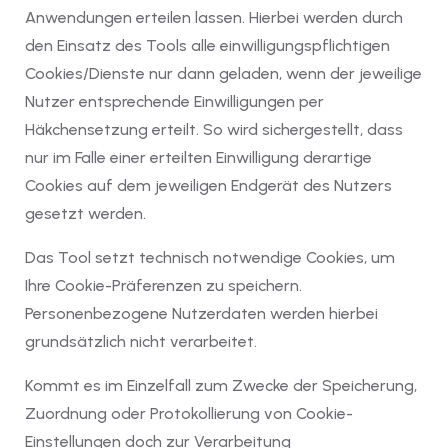
Anwendungen erteilen lassen. Hierbei werden durch
den Einsatz des Tools alle einwilligungspflichtigen
Cookies/Dienste nur dann geladen, wenn der jeweilige
Nutzer entsprechende Einwilligungen per
Häkchensetzung erteilt. So wird sichergestellt, dass
nur im Falle einer erteilten Einwilligung derartige
Cookies auf dem jeweiligen Endgerät des Nutzers
gesetzt werden.
Das Tool setzt technisch notwendige Cookies, um
Ihre Cookie-Präferenzen zu speichern.
Personenbezogene Nutzerdaten werden hierbei
grundsätzlich nicht verarbeitet.
Kommt es im Einzelfall zum Zwecke der Speicherung,
Zuordnung oder Protokollierung von Cookie-
Einstellungen doch zur Verarbeitung