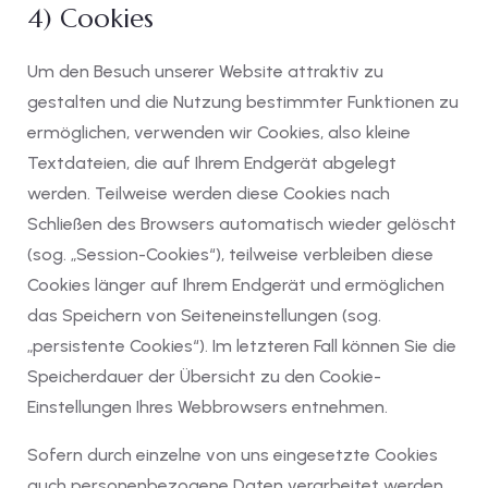
4) Cookies
Um den Besuch unserer Website attraktiv zu
gestalten und die Nutzung bestimmter Funktionen zu
ermöglichen, verwenden wir Cookies, also kleine
Textdateien, die auf Ihrem Endgerät abgelegt
werden. Teilweise werden diese Cookies nach
Schließen des Browsers automatisch wieder gelöscht
(sog. „Session-Cookies“), teilweise verbleiben diese
Cookies länger auf Ihrem Endgerät und ermöglichen
das Speichern von Seiteneinstellungen (sog.
„persistente Cookies“). Im letzteren Fall können Sie die
Speicherdauer der Übersicht zu den Cookie-
Einstellungen Ihres Webbrowsers entnehmen.
Sofern durch einzelne von uns eingesetzte Cookies
auch personenbezogene Daten verarbeitet werden,