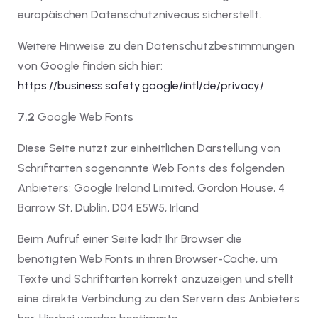
europäischen Datenschutzniveaus sicherstellt.
Weitere Hinweise zu den Datenschutzbestimmungen
von Google finden sich hier:
https://business.safety.google
/intl
/de
/privacy
/
7.2
Google Web Fonts
Diese Seite nutzt zur einheitlichen Darstellung von
Schriftarten sogenannte Web Fonts des folgenden
Anbieters: Google Ireland Limited, Gordon House, 4
Barrow St, Dublin, D04 E5W5, Irland
Beim Aufruf einer Seite lädt Ihr Browser die
benötigten Web Fonts in ihren Browser-Cache, um
Texte und Schriftarten korrekt anzuzeigen und stellt
eine direkte Verbindung zu den Servern des Anbieters