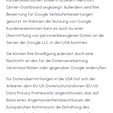
Kundenrezensionen sowie in unserem Merchant
Center-Dashboard angezeigt. Außerdem wird Ihre
Bewertung für Google Verkäuferbewertungen
genutzt. Im Rahmen der Nutzung von Google
Kundenrezensionen kann es auch zu einer
Übermittlung von personenbezogenen Daten an die
Server der Google LLC. in den USA kommen.
Sie können Ihre Einwilligung jederzeit durch eine
Nachricht an den für die Datenverarbeitung
Verantwortlichen oder gegenüber Google widerrufen.
Für Datenübermittlungen in die USA hat sich der
Anbieter dem EU-US-Datenschutzrahmen (EU-US
Data Privacy Framework) angeschlossen, das auf
Basis eines Angemessenheitsbeschlusses der
Europäischen Kommission die Einhaltung des