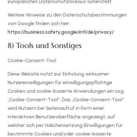
europäischen Datenschutzniveaus sicherstellt.
Weitere Hinweise zu den Datenschutzbestimmungen
von Google finden sich hier:
https://business.safety.google
/intl
/de
/privacy
/
8) Tools und Sonstiges
Cookie-Consent-Tool
Diese Website nutzt zur Einholung wirksamer
Nutzereinwilligungen für einwilligungspflichtige
Cookies und cookie-basierte Anwendungen ein sog.
„Cookie-Consent-Tool“. Das „Cookie-Consent-Tool“
wird Nutzern bei Seitenaufruf in Form einer
interaktiven Benutzeroberfläche angezeigt, auf
welcher sich per Häkchensetzung Einwilligungen für
bestimmte Cookies und/oder cookie-basierte