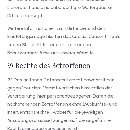
sicherstellt und eine unberechtigte Weitergabe an
Dritte untersagt.
Weitere Informationen zum Betreiber und den
Einstellungsmöglichkeiten des Cookie-Consent-Tools
finden Sie direkt in der entsprechenden
Benutzeroberfläche auf unserer Website.
9) Rechte des Betroffenen
9.1
Das geltende Datenschutzrecht gewährt Ihnen
gegenüber dem Verantwortlichen hinsichtlich der
Verarbeitung Ihrer personenbezogenen Daten die
nachstehenden Betroffenenrechte (Auskunfts- und
Interventionsrechte), wobei für die jeweiligen
Ausübungsvoraussetzungen auf die angeführte
Rechtsgrundlage verwiesen wird: