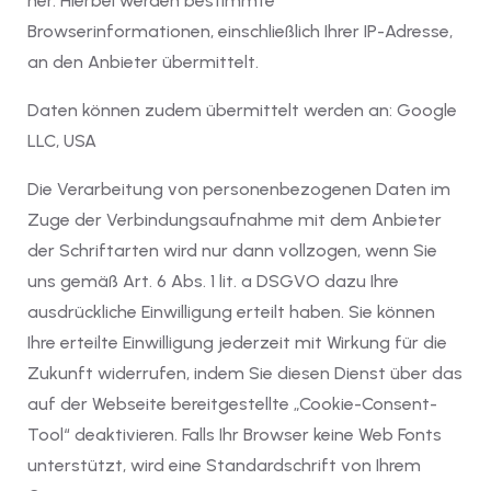
her. Hierbei werden bestimmte
Browserinformationen, einschließlich Ihrer IP-Adresse,
an den Anbieter übermittelt.
Daten können zudem übermittelt werden an: Google
LLC, USA
Die Verarbeitung von personenbezogenen Daten im
Zuge der Verbindungsaufnahme mit dem Anbieter
der Schriftarten wird nur dann vollzogen, wenn Sie
uns gemäß Art. 6 Abs. 1 lit. a DSGVO dazu Ihre
ausdrückliche Einwilligung erteilt haben. Sie können
Ihre erteilte Einwilligung jederzeit mit Wirkung für die
Zukunft widerrufen, indem Sie diesen Dienst über das
auf der Webseite bereitgestellte „Cookie-Consent-
Tool“ deaktivieren. Falls Ihr Browser keine Web Fonts
unterstützt, wird eine Standardschrift von Ihrem