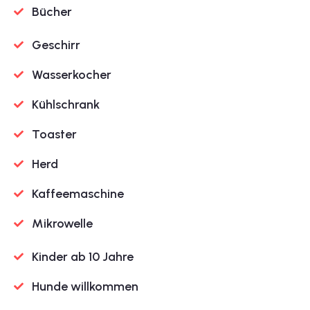
Bücher
Geschirr
Wasserkocher
Kühlschrank
Toaster
Herd
Kaffeemaschine
Mikrowelle
Kinder ab 10 Jahre
Hunde willkommen