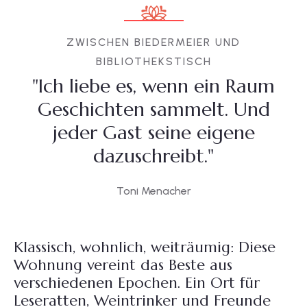
ZWISCHEN BIEDERMEIER UND
BIBLIOTHEKSTISCH
"Ich liebe es, wenn ein Raum
Geschichten sammelt. Und
jeder Gast seine eigene
dazuschreibt."
Toni Menacher
Klassisch, wohnlich, weiträumig: Diese
Wohnung vereint das Beste aus
verschiedenen Epochen. Ein Ort für
Leseratten, Weintrinker und Freunde