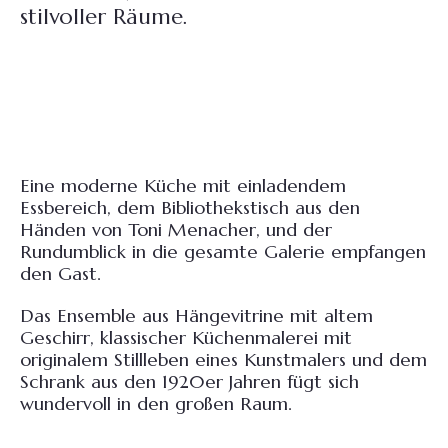
stilvoller Räume.
Eine moderne Küche mit einladendem
Essbereich, dem Bibliothekstisch aus den
Händen von Toni Menacher, und der
Rundumblick in die gesamte Galerie empfangen
den Gast.
Das Ensemble aus Hängevitrine mit altem
Geschirr, klassischer Küchenmalerei mit
originalem Stillleben eines Kunstmalers und dem
Schrank aus den 1920er Jahren fügt sich
wundervoll in den großen Raum.