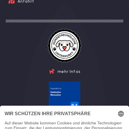
Anfahrt
mehr Infos
alle Bewertungen