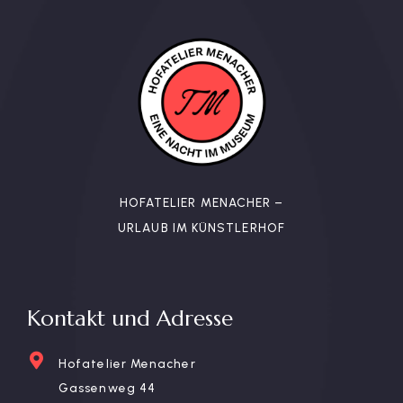
HOFATELIER MENACHER –
URLAUB IM KÜNSTLERHOF
Kontakt und Adresse
Hofatelier Menacher
Gassenweg 44