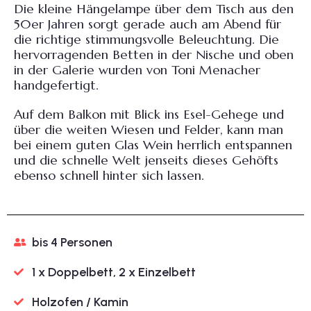
Die kleine Hängelampe über dem Tisch aus den
50er Jahren sorgt gerade auch am Abend für
die richtige stimmungsvolle Beleuchtung. Die
hervorragenden Betten in der Nische und oben
in der Galerie wurden von Toni Menacher
handgefertigt.
Auf dem Balkon mit Blick ins Esel-Gehege und
über die weiten Wiesen und Felder, kann man
bei einem guten Glas Wein herrlich entspannen
und die schnelle Welt jenseits dieses Gehöfts
ebenso schnell hinter sich lassen.
bis 4 Personen
1 x Doppelbett, 2 x Einzelbett
Holzofen / Kamin