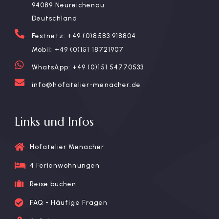
94089 Neureichenau
Deutschland
Festnetz: +49 (0)8583 918804
Mobil: +49 (0)151 18721907
WhatsApp: +49 (0)151 54770533
info@hofatelier-menacher.de
Links und Infos
Hofatelier Menacher
4 Ferienwohnungen
Reise buchen
FAQ - Häufige Fragen