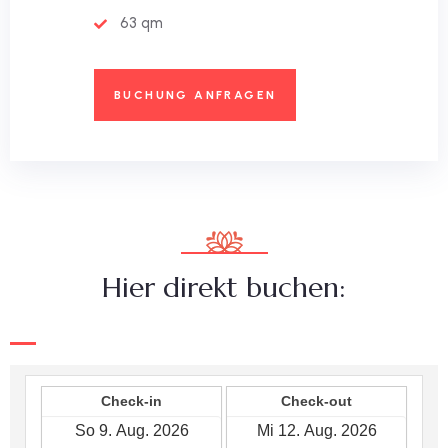
63 qm
BUCHUNG ANFRAGEN
Hier direkt buchen: