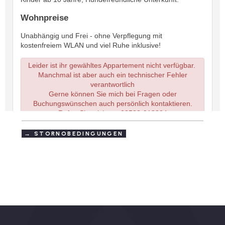
→ STORNOBEDINGUNGEN