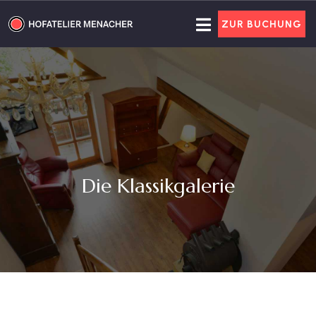
ZUR BUCHUNG
Die Klassikgalerie