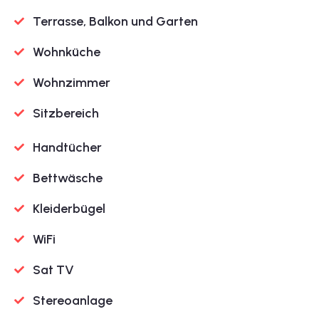
Terrasse, Balkon und Garten
Wohnküche
Wohnzimmer
Sitzbereich
Handtücher
Bettwäsche
Kleiderbügel
WiFi
Sat TV
Stereoanlage